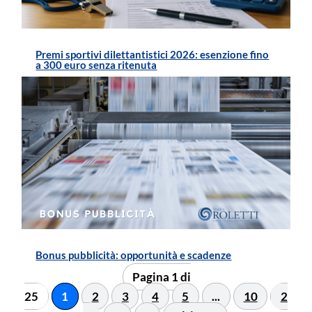
Premi sportivi dilettantistici 2026: esenzione fino
a 300 euro senza ritenuta
Bonus pubblicità: opportunità e scadenze
Pagina 1 di
25
1
2
3
4
5
...
10
2