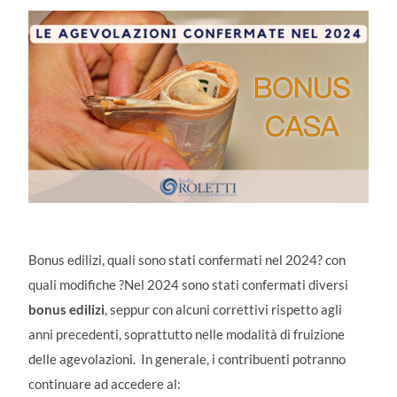
Bonus edilizi, quali sono stati confermati nel 2024? con
quali modifiche ?Nel 2024 sono stati confermati diversi
bonus edilizi
, seppur con alcuni correttivi rispetto agli
anni precedenti, soprattutto nelle modalità di fruizione
delle agevolazioni. In generale, i contribuenti potranno
continuare ad accedere al: