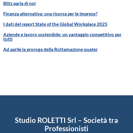
Blitz parla di noi
Finanza alternativa: una risorsa per le imprese?
I dati del report State of the Global Workplace 2025
Aziende e lavoro sostenibile: un vantaggio competitivo per
tutti
Ad aprile la proroga della Rottamazione quater
Studio ROLETTI Srl – Società tra
Professionisti