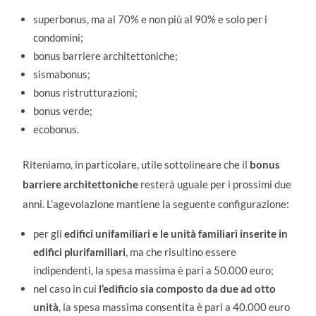
superbonus, ma al 70% e non più al 90% e solo per i
condomini;
bonus barriere architettoniche;
sismabonus;
bonus ristrutturazioni;
bonus verde;
ecobonus.
Riteniamo, in particolare, utile sottolineare che il
bonus
barriere architettoniche
resterà uguale per i prossimi due
anni. L’agevolazione mantiene la seguente configurazione:
per gli
edifici unifamiliari e le unità familiari inserite in
edifici plurifamiliari
, ma che risultino essere
indipendenti, la spesa massima è pari a 50.000 euro;
nel caso in cui
l’edificio sia composto da due ad otto
unità
, la spesa massima consentita è pari a 40.000 euro