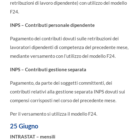
retribuzioni di lavoro dipendente) con utilizzo del modello
F24.
INPS – Contributi personale dipendente
Pagamento dei contributi dovuti sulle retribuzioni dei
lavoratori dipendenti di competenza del precedente mese,
mediante versamento con l’utilizzo del modello F24.
INPS – Contributi gestione separata
Pagamento, da parte dei soggetti committenti, dei
contributi relativi alla gestione separata INPS dovuti sui
compensi corrisposti nel corso del precedente mese.
Per il versamento si utilizza il modello F24.
25 Giugno
INTRASTAT – mensili