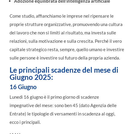
Adozione equilibrata dell’intelligenza artificiale
Come studio, affianchiamo le imprese nel ripensare le
proprie strutture organizzative, promuovendo una cultura
del lavoro che non si limiti al risultato, ma investa sulle
relazioni, sulla motivazione e sulla crescita. Perché il vero
capitale strategico resta, sempre, quello umano e investire
sulle persone è investire sul futuro della propria azienda.
Le principali scadenze del mese di
Giugno 2025
:
16 Giugno
Lunedì 16 giugno è il primo giorno di scadenze
impegnative del mese: sono ben 45 (dato Agenzia delle
Entrate) le tipologie di versamenti in scadenza al oggi,
ecco i principali.