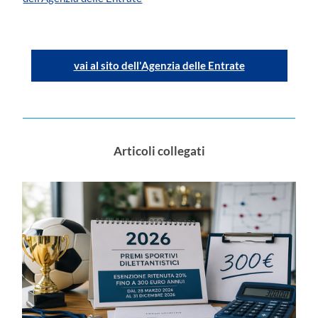
vai al sito dell'Agenzia delle Entrate
Articoli collegati