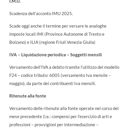
I.M.U.
Scadenza dell’acconto IMU 2025.
Scade oggi anche il termine per versare le analoghe
imposte locali IMI (Province Autonome di Trento e
Bolzano) e ILIA (regione Friuli Venezia Giulia)
IVA – Liquidazione periodica – Soggetti mensili
Versamento dell’IVA a debito tramite l’utilizzo del modello
F24 – codice tributo: 6005 (versamento Iva mensile –
maggio), da parte dei contribuenti Iva mensili.
Ritenute alla fonte
Versamento delle ritenute alla fonte operate nel corso del
mese precedente (i.e.: compensi per l’esercizio di arti e
professioni – provvigioni per intermediazione –