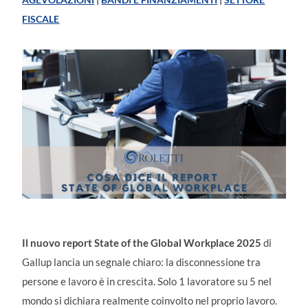
FISCALE
Il nuovo report State of the Global Workplace 2025
di
Gallup lancia un segnale chiaro: la disconnessione tra
persone e lavoro è in crescita. Solo 1 lavoratore su 5 nel
mondo si dichiara realmente coinvolto nel proprio lavoro.