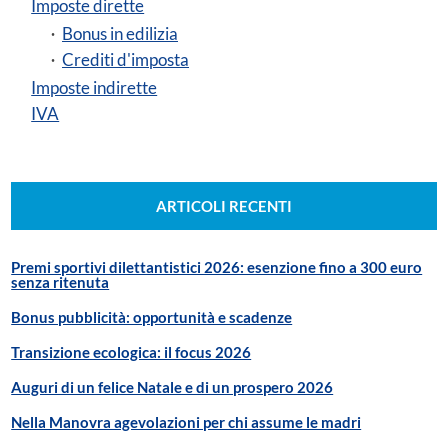
Imposte dirette
Bonus in edilizia
Crediti d'imposta
Imposte indirette
IVA
ARTICOLI RECENTI
Premi sportivi dilettantistici 2026: esenzione fino a 300 euro
senza ritenuta
Bonus pubblicità: opportunità e scadenze
Transizione ecologica: il focus 2026
Auguri di un felice Natale e di un prospero 2026
Nella Manovra agevolazioni per chi assume le madri