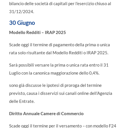
bilancio delle società di capitali per l’esercizio chiuso al
31/12/2024.
30 Giugno
Modello Redditi – IRAP 2025
Scade oggi il termine di pagamento della prima o unica
rata solo risultante dal Modello Redditi o IRAP 2025.
Sarà possibili versare la prima o unica rata entro il 31
Luglio con la canonica maggiorazione dello 0,4%.
sono già discusse le ipotesi di proroga del termine
previsto, causa i disservizi sui canali online dell’Agenzia
delle Entrate.
Diritto Annuale Camere di Commercio
Scade oggi il termine per il versamento – con modello F24