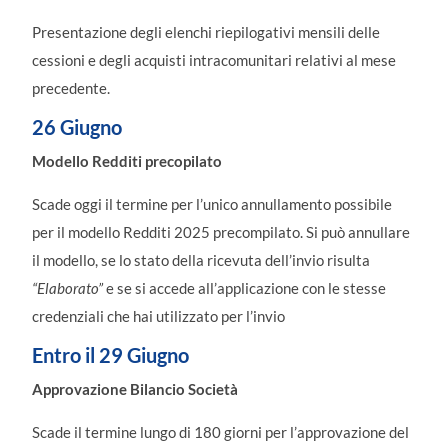
Presentazione degli elenchi riepilogativi mensili delle
cessioni e degli acquisti intracomunitari relativi al mese
precedente.
26 Giugno
Modello Redditi precopilato
Scade oggi il termine per l’unico annullamento possibile
per il modello Redditi 2025 precompilato. Si può annullare
il modello, se lo stato della ricevuta dell’invio risulta
“Elaborato”
e se si accede all’applicazione con le stesse
credenziali che hai utilizzato per l’invio
Entro il 29 Giugno
Approvazione Bilancio Società
Scade il termine lungo di 180 giorni per l’approvazione del