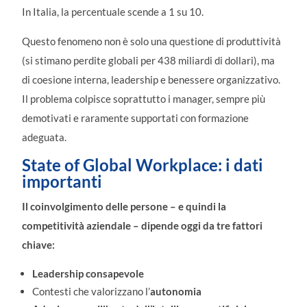
In Italia, la percentuale scende a 1 su 10.
Questo fenomeno non è solo una questione di produttività
(si stimano perdite globali per 438 miliardi di dollari), ma
di coesione interna, leadership e benessere organizzativo.
Il problema colpisce soprattutto i manager, sempre più
demotivati e raramente supportati con formazione
adeguata.
State of Global Workplace: i dati
importanti
Il coinvolgimento delle persone – e quindi la
competitività aziendale – dipende oggi da tre fattori
chiave:
Leadership consapevole
Contesti che valorizzano l’
autonomia