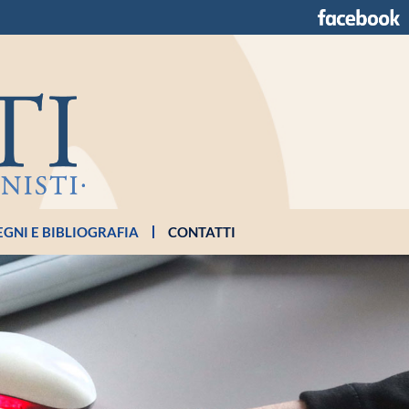
GNI E BIBLIOGRAFIA
CONTATTI