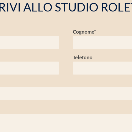
RIVI ALLO STUDIO ROLE
Cognome*
Telefono