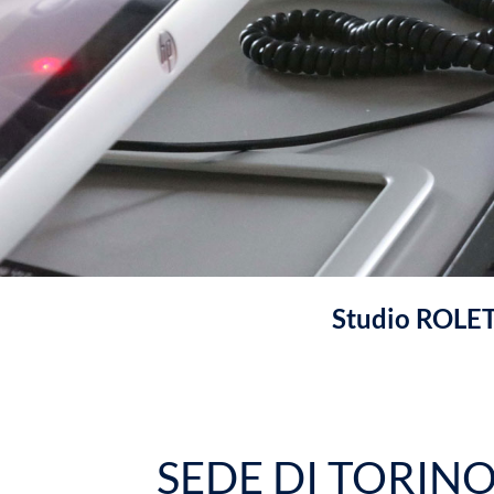
Studio ROLETT
SEDE DI TORIN