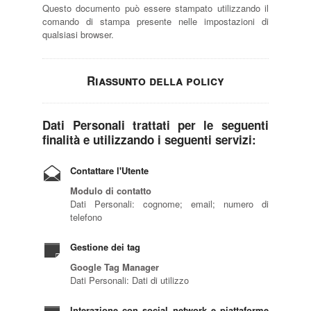
Questo documento può essere stampato utilizzando il
comando di stampa presente nelle impostazioni di
qualsiasi browser.
Riassunto della policy
Dati Personali trattati per le seguenti
finalità e utilizzando i seguenti servizi:
Contattare l'Utente
Modulo di contatto
Dati Personali: cognome; email; numero di
telefono
Gestione dei tag
Google Tag Manager
Dati Personali: Dati di utilizzo
Interazione con social network e piattaforme