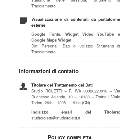
Tracciamento
Visualizzazione di contenuti da piattaforme
esterne
Google Fonts, Widget Video YouTube e
Google Maps Widget
Dati Personali: Dati di utilizzo; Strumenti di
Tracciamento
Informazioni di contatto
Titolare del Trattamento dei Dati
Studio ROLETTI – P. IVA 08320220018 – Via
Duchessa Jolanda, 10 – 10138 – Torino | Viale
Torino, 26/b – 12051 – Alba (CN)
Indirizzo email del Titolare:
studioroletti@studioroletti.it
Policy completa