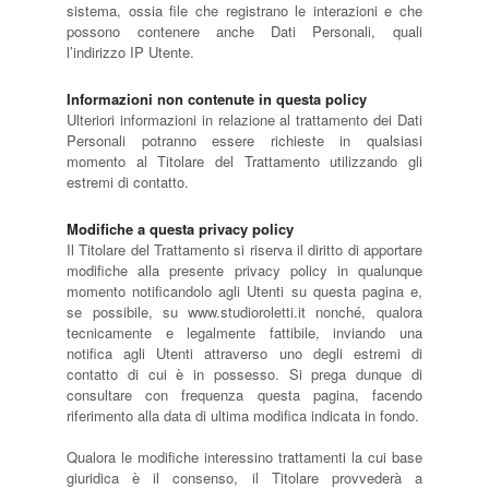
sistema, ossia file che registrano le interazioni e che
possono contenere anche Dati Personali, quali
l’indirizzo IP Utente.
Informazioni non contenute in questa policy
Ulteriori informazioni in relazione al trattamento dei Dati
Personali potranno essere richieste in qualsiasi
momento al Titolare del Trattamento utilizzando gli
estremi di contatto.
Modifiche a questa privacy policy
Il Titolare del Trattamento si riserva il diritto di apportare
modifiche alla presente privacy policy in qualunque
momento notificandolo agli Utenti su questa pagina e,
se possibile, su www.studioroletti.it nonché, qualora
tecnicamente e legalmente fattibile, inviando una
notifica agli Utenti attraverso uno degli estremi di
contatto di cui è in possesso. Si prega dunque di
consultare con frequenza questa pagina, facendo
riferimento alla data di ultima modifica indicata in fondo.
Qualora le modifiche interessino trattamenti la cui base
giuridica è il consenso, il Titolare provvederà a