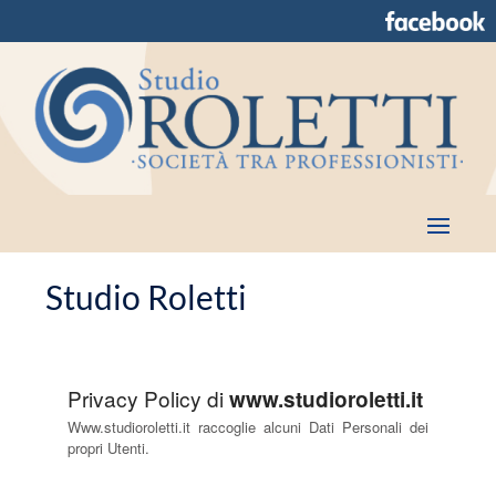
Studio Roletti
Privacy Policy di
www.studioroletti.it
Www.studioroletti.it raccoglie alcuni Dati Personali dei
propri Utenti.