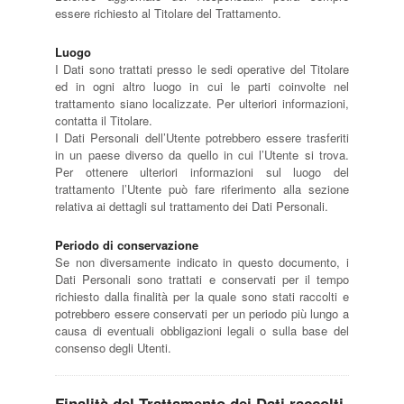
essere richiesto al Titolare del Trattamento.
Luogo
I Dati sono trattati presso le sedi operative del Titolare
ed in ogni altro luogo in cui le parti coinvolte nel
trattamento siano localizzate. Per ulteriori informazioni,
contatta il Titolare.
I Dati Personali dell’Utente potrebbero essere trasferiti
in un paese diverso da quello in cui l’Utente si trova.
Per ottenere ulteriori informazioni sul luogo del
trattamento l’Utente può fare riferimento alla sezione
relativa ai dettagli sul trattamento dei Dati Personali.
Periodo di conservazione
Se non diversamente indicato in questo documento, i
Dati Personali sono trattati e conservati per il tempo
richiesto dalla finalità per la quale sono stati raccolti e
potrebbero essere conservati per un periodo più lungo a
causa di eventuali obbligazioni legali o sulla base del
consenso degli Utenti.