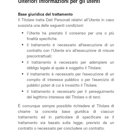
Ulteriori informazioni per gli utenti
Base giuridica del trattamento
Il Titolare tratta Dati Personali relativi all’Utente in caso
sussista una delle seguenti condizioni:
l’Utente ha prestato il consenso per una o più
finalità specifiche.
il trattamento è necessario all'esecuzione di un
contratto con l’Utente e/o all'esecuzione di misure
precontrattuali;
il trattamento è necessario per adempiere un
obbligo legale al quale è soggetto il Titolare;
il trattamento è necessario per l'esecuzione di un
compito di interesse pubblico o per l'esercizio di
pubblici poteri di cui è investito il Titolare;
il trattamento è necessario per il perseguimento
del legittimo interesse del Titolare o di terzi.
È comunque sempre possibile richiedere al Titolare di
chiarire la concreta base giuridica di ciascun
trattamento ed in particolare di specificare se il
trattamento sia basato sulla legge, previsto da un
contratto o necessario per concludere un contratto.