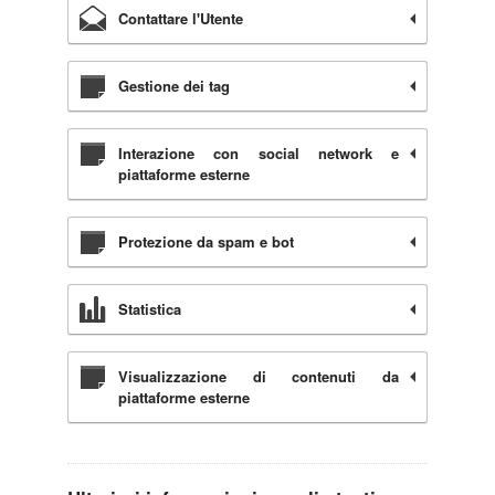
Contattare l'Utente
Gestione dei tag
Interazione con social network e
piattaforme esterne
Protezione da spam e bot
Statistica
Visualizzazione di contenuti da
piattaforme esterne