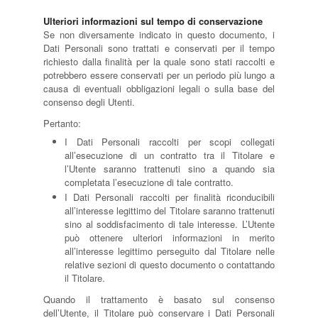
Ulteriori informazioni sul tempo di conservazione
Se non diversamente indicato in questo documento, i
Dati Personali sono trattati e conservati per il tempo
richiesto dalla finalità per la quale sono stati raccolti e
potrebbero essere conservati per un periodo più lungo a
causa di eventuali obbligazioni legali o sulla base del
consenso degli Utenti.
Pertanto:
I Dati Personali raccolti per scopi collegati
all’esecuzione di un contratto tra il Titolare e
l’Utente saranno trattenuti sino a quando sia
completata l’esecuzione di tale contratto.
I Dati Personali raccolti per finalità riconducibili
all’interesse legittimo del Titolare saranno trattenuti
sino al soddisfacimento di tale interesse. L’Utente
può ottenere ulteriori informazioni in merito
all’interesse legittimo perseguito dal Titolare nelle
relative sezioni di questo documento o contattando
il Titolare.
Quando il trattamento è basato sul consenso
dell’Utente, il Titolare può conservare i Dati Personali