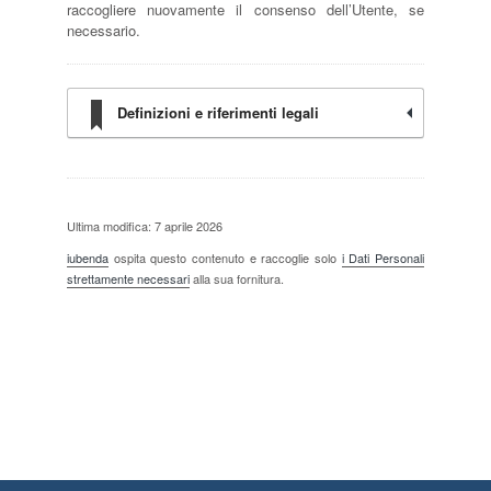
raccogliere nuovamente il consenso dell’Utente, se
necessario.
Definizioni e riferimenti legali
Ultima modifica: 7 aprile 2026
iubenda
ospita questo contenuto e raccoglie solo
i Dati Personali
strettamente necessari
alla sua fornitura.