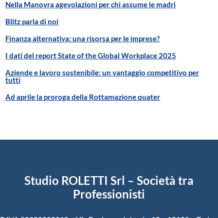
Nella Manovra agevolazioni per chi assume le madri
Blitz parla di noi
Finanza alternativa: una risorsa per le imprese?
I dati del report State of the Global Workplace 2025
Aziende e lavoro sostenibile: un vantaggio competitivo per
tutti
Ad aprile la proroga della Rottamazione quater
Studio ROLETTI Srl – Società tra
Professionisti