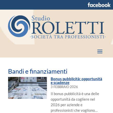
Bandi e finanziamenti
Bonus pubblicità: opportunità
e scadenze
3 FEBBRAIO 2026
Il bonus pubblicità è una delle
opportunità da cogliere nel
2026 per aziende e
professionisti che vogliono