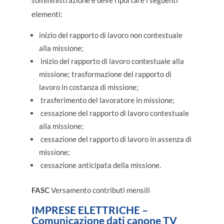
somministrazione e deve riportare i seguenti
elementi:
inizio del rapporto di lavoro non contestuale
alla missione;
inizio del rapporto di lavoro contestuale alla
missione; trasformazione del rapporto di
lavoro in costanza di missione;
trasferimento del lavoratore in missione;
cessazione del rapporto di lavoro contestuale
alla missione;
cessazione del rapporto di lavoro in assenza di
missione;
cessazione anticipata della missione.
FASC
Versamento contributi mensili
IMPRESE ELETTRICHE –
Comunicazione dati canone TV