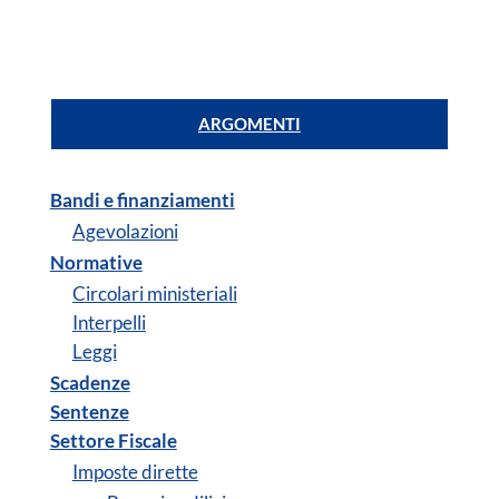
ARGOMENTI
Bandi e finanziamenti
Agevolazioni
Normative
Circolari ministeriali
Interpelli
Leggi
Scadenze
Sentenze
Settore Fiscale
Imposte dirette