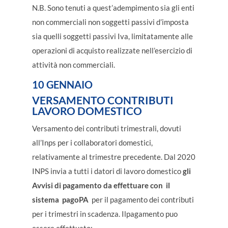
N.B. Sono tenuti a quest’adempimento sia gli enti
non commerciali non soggetti passivi d’imposta
sia quelli soggetti passivi Iva, limitatamente alle
operazioni di acquisto realizzate nell’esercizio di
attività non commerciali.
10 GENNAIO
VERSAMENTO CONTRIBUTI
LAVORO DOMESTICO
Versamento dei contributi trimestrali, dovuti
all’Inps per i collaboratori domestici,
relativamente al trimestre precedente. Dal 2020
INPS invia a tutti i datori di lavoro domestico
gli
Avvisi di pagamento da effettuare con il
sistema pagoPA
per il pagamento dei contributi
per i trimestri in scadenza. Ilpagamento puo