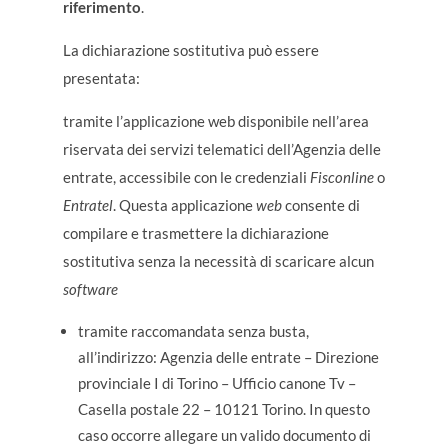
riferimento
.
La dichiarazione sostitutiva può essere
presentata:
tramite l’applicazione web disponibile nell’area
riservata dei servizi telematici dell’Agenzia delle
entrate, accessibile con le credenziali
Fisconline
o
Entratel
. Questa applicazione
web
consente di
compilare e trasmettere la dichiarazione
sostitutiva senza la necessità di scaricare alcun
software
tramite raccomandata senza busta,
all’indirizzo: Agenzia delle entrate – Direzione
provinciale I di Torino – Ufficio canone Tv –
Casella postale 22 – 10121 Torino. In questo
caso occorre allegare un valido documento di