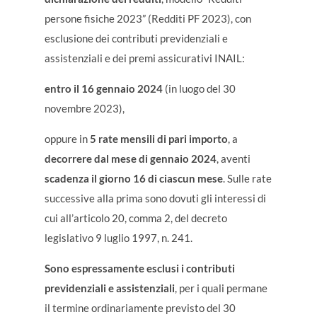
persone fisiche 2023” (Redditi PF 2023), con
esclusione dei contributi previdenziali e
assistenziali e dei premi assicurativi INAIL:
entro il 16 gennaio 2024
(in luogo del 30
novembre 2023),
oppure in
5 rate mensili di pari importo
, a
decorrere dal mese di gennaio
2024
, aventi
scadenza il giorno 16 di ciascun mese
. Sulle rate
successive alla prima sono dovuti gli interessi di
cui all’articolo 20, comma 2, del decreto
legislativo 9 luglio 1997, n. 241.
Sono espressamente esclusi i contributi
previdenziali e assistenziali
, per i quali permane
il termine ordinariamente previsto del 30