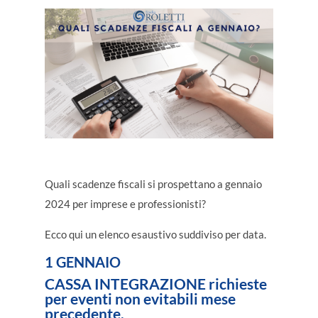
Quali scadenze fiscali si prospettano a gennaio
2024 per imprese e professionisti?
Ecco qui un elenco esaustivo suddiviso per data.
1 GENNAIO
CASSA INTEGRAZIONE
richieste
per eventi non evitabili mese
precedente.