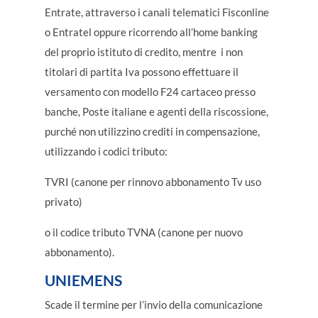
Entrate, attraverso i canali telematici Fisconline
o Entratel oppure ricorrendo all’home banking
del proprio istituto di credito, mentre i non
titolari di partita Iva possono effettuare il
versamento con modello F24 cartaceo presso
banche, Poste italiane e agenti della riscossione,
purché non utilizzino crediti in compensazione,
utilizzando i codici tributo:
TVRI (canone per rinnovo abbonamento Tv uso
privato)
o il codice tributo TVNA (canone per nuovo
abbonamento).
UNIEMENS
Scade il termine per l’invio della comunicazione