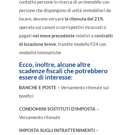
contatto persone in ricerca di un immobile con
persone che dispongono di unità immobiliari da
locare, devono versare
la ritenuta del 21%
operata sui canoni o corrispettivi incassati o
pagati
nel mese precedente
relativi a
contratti
di locazione breve
, tramite modello F24 con
modalità telematiche
Ecco, inoltre, alcune altre
scadenze fiscali che potrebbero
essere di interesse:
BANCHE E POSTE –
Versamento ritenute sui
bonifici
CONDOMINI SOSTITUTI D’IMPOSTA –
Versamento ritenute
IMPOSTA SUGLI INTRATTENIMENTI –