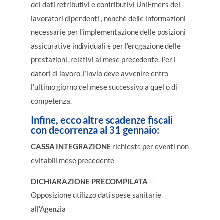
dei dati retributivi e contributivi UniEmens dei
lavoratori dipendenti , nonché delle informazioni
necessarie per l’implementazione delle posizioni
assicurative individuali e per l’erogazione delle
prestazioni, relativi al mese precedente. Per i
datori di lavoro, l’invio deve avvenire entro
l’ultimo giorno del mese successivo a quello di
competenza.
Infine, ecco altre scadenze fiscali
con decorrenza al 31 gennaio:
CASSA INTEGRAZIONE
richieste per eventi non
evitabili mese precedente
DICHIARAZIONE PRECOMPILATA
–
Opposizione utilizzo dati spese sanitarie
all’Agenzia