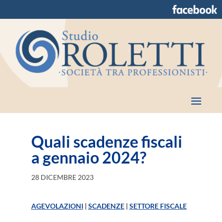
Quali scadenze fiscali
a gennaio 2024?
28 DICEMBRE 2023
AGEVOLAZIONI
|
SCADENZE
|
SETTORE FISCALE