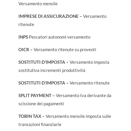
Versamento mensile
IMPRESE DI ASSICURAZIONE –
Versamento
ritenute
INPS
Pescatori autonomi versamento
OICR –
Versamento ritenute su proventi
SOSTITUTI D’IMPOSTA –
Versamento imposta
sostitutiva incrementi produttività
SOSTITUTI D’IMPOSTA –
Versamento ritenute
SPLIT PAYMENT –
Versamento Iva derivante da
scissione dei pagamenti
TOBIN TAX –
Versamento mensile imposta sulle
transazioni finanziarie