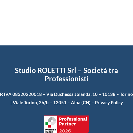
Studio ROLETTI Srl – Società tra
Professionisti
P. IVA 08320220018 – Via Duchessa Jolanda, 10 – 10138 – Torino
| Viale Torino, 26/b – 12051 – Alba (CN) –
Privacy Policy