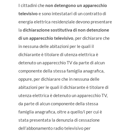
I cittadini che
non detengono un apparecchio
televisivo
e sono intestatari di un contratto di
energia elettrica residenziale devono presentare
la
dichiarazione sostitutiva di non detenzione
di un apparecchio televisivo
, per dichiarare che
in nessuna delle abitazioni per le quali il
dichiarante è titolare di utenza elettrica è
detenuto un apparecchio TV da parte di alcun
componente della stessa famiglia anagrafica,
oppure, per dichiarare che in nessuna delle
abitazioni per le quali il dichiarante è titolare di
utenza elettrica è detenuto un apparecchio TV,
da parte di alcun componente della stessa
famiglia anagrafica, oltre a quello/i per cui è
stata presentata la denunzia di cessazione
dell’abbonamento radio televisivo per