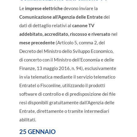
Le
imprese elettriche
devono inviare la
Comunicazione all’Agenzia delle Entrate
dei
dati di dettaglio relativi al
canone TV
addebitato, accreditato, riscosso e riversato
nel
mese precedente
(Articolo 5, comma 2, del
Decreto del Ministro dello Sviluppo Economico,
di concerto con il Ministro dell’Economia e delle
Finanze, 13 maggio 2016, n. 94), esclusivamente
in via telematica mediante il servizio telematico
Entratel o Fisconline, utilizzando il prodotti
software di controllo e di predisposizione dei file
resi disponibili gratuitamente dall’Agenzia delle
Entrate, direttamente o tramite intermediari
abilitati.
25 GENNAIO