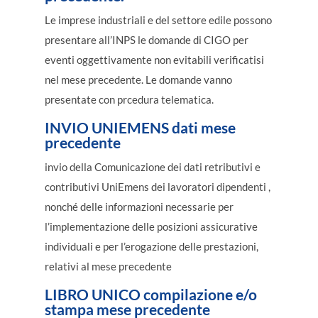
Le imprese industriali e del settore edile possono
presentare all’INPS le domande di CIGO per
eventi oggettivamente non evitabili verificatisi
nel mese precedente. Le domande vanno
presentate con prcedura telematica.
INVIO UNIEMENS dati mese
precedente
invio della Comunicazione dei dati retributivi e
contributivi UniEmens dei lavoratori dipendenti ,
nonché delle informazioni necessarie per
l’implementazione delle posizioni assicurative
individuali e per l’erogazione delle prestazioni,
relativi al mese precedente
LIBRO UNICO compilazione e/o
stampa mese precedente