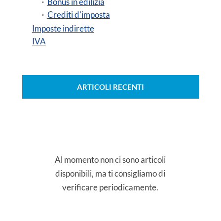
Bonus in edilizia
Crediti d'imposta
Imposte indirette
IVA
ARTICOLI RECENTI
Al momento non ci sono articoli
disponibili, ma ti consigliamo di
verificare periodicamente.