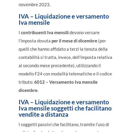
novembre 2023.
IVA
– Liquidazione e versamento
Iva mensile
I
contribuenti Iva
mensili
devono versare
l’imposta dovuta
per il mese di dicembre
(per
quelli che hanno affidato a terzi la tenuta della
contabilità si tratta, invece, dell’imposta relativa
al secondo mese precedente), utilizzando il
modello F24 con modalità telematiche e il codice
tributo:
6012 – Versamento Iva mensile
dicembre
.
IVA
– Liquidazione e versamento
Iva mensile soggetti che facilitano
vendite a distanza
I soggetti passivi che facilitano, tramite l’uso di