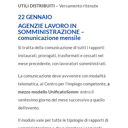
UTILI DISTRIBUITI –
Versamento ritenute
22 GENNAIO
AGENZIE LAVORO IN
SOMMINISTRAZIONE
–
comunicazione mensile
Si tratta della comunicazione di tutti i rapporti
instaurati, prorogati, trasformati e cessati nel
mese precedente, con lavoratori somministrati.
La comunicazione deve avvvenire con modalità
telematica, al Centro per l’impiego competente,
a
mezzo modello UnificatoSomm
entro il
ventesimo giorno del mese successivo a quello
dell’evento.
Il modulo vale per tutte le tipologie di rapporti di