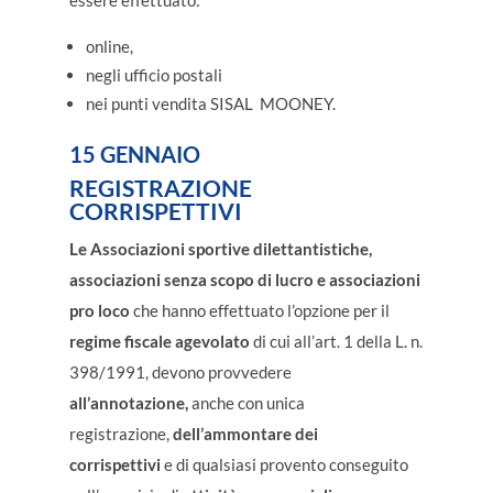
essere effettuato:
online,
negli ufficio postali
nei punti vendita SISAL MOONEY.
15 GENNAIO
REGISTRAZIONE
CORRISPETTIVI
Le Associazioni sportive dilettantistiche,
associazioni senza scopo di lucro e associazioni
pro loco
che hanno effettuato l’opzione per il
regime fiscale agevolato
di cui all’art. 1 della L. n.
398/1991, devono provvedere
all’annotazione,
anche con unica
registrazione,
dell’ammontare dei
corrispettivi
e di qualsiasi provento conseguito