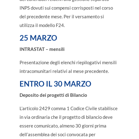
INPS dovuti sui compensi corrisposti nel corso
del precedente mese. Per il versamento si
utilizza il modello F24.
25 MARZO
INTRASTAT – mensili
Presentazione degli elenchi riepilogativi mensili
intracomunitari relativi al mese precedente.
ENTRO IL 30 MARZO
Deposito dei progetti di Bilancio
L’articolo 2429 comma 1 Codice Civile stabilisce
in via ordinaria che il progetto di bilancio deve
essere comunicato, almeno 30 giorni prima
dell’assemblea dei soci convocata per