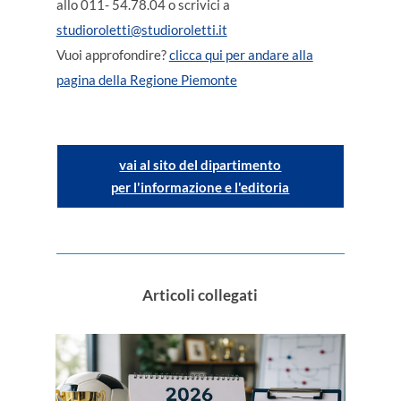
allo 011- 54.78.04 o scrivici a
studioroletti@studioroletti.it
Vuoi approfondire?
clicca qui per andare alla
pagina della Regione Piemonte
vai al sito del dipartimento
per l'informazione e l'editoria
Articoli collegati