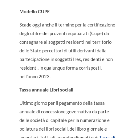
Modello CUPE
Scade oggi anche il termine per la certificazione
degli utili e dei proventi equiparati (Cupe) da
consegnare ai soggetti residenti nel territorio
dello Stato percettori di utili derivanti dalla
partecipazione in soggetti Ires, residenti e non
residenti, in qualunque forma corrisposti,
nell’anno 2023.
Tassa annuale Libri sociali
Ultimo giorno per il pagamento della tassa
annuale di concessione governativa da parte
delle società di capitale per la numerazione e
bollatura dei libri sociali, del libro giornale e
inventari. Tutti gli approfondimenti qui:
Tassa di