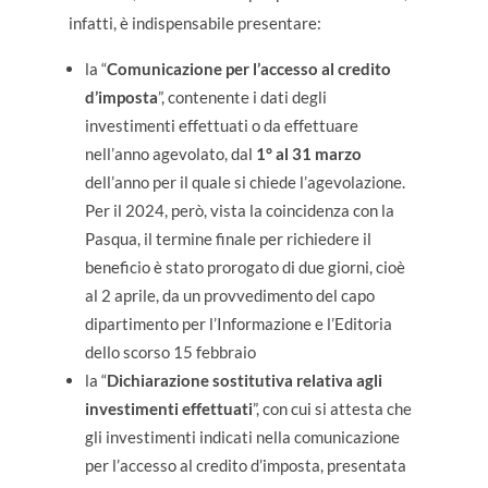
infatti, è indispensabile presentare:
la “
Comunicazione per l’accesso al credito
d’imposta
”, contenente i dati degli
investimenti effettuati o da effettuare
nell’anno agevolato, dal
1° al 31 marzo
dell’anno per il quale si chiede l’agevolazione.
Per il 2024, però, vista la coincidenza con la
Pasqua, il termine finale per richiedere il
beneficio è stato prorogato di due giorni, cioè
al 2 aprile, da un provvedimento del capo
dipartimento per l’Informazione e l’Editoria
dello scorso 15 febbraio
la “
Dichiarazione sostitutiva relativa agli
investimenti effettuati
”, con cui si attesta che
gli investimenti indicati nella comunicazione
per l’accesso al credito d’imposta, presentata