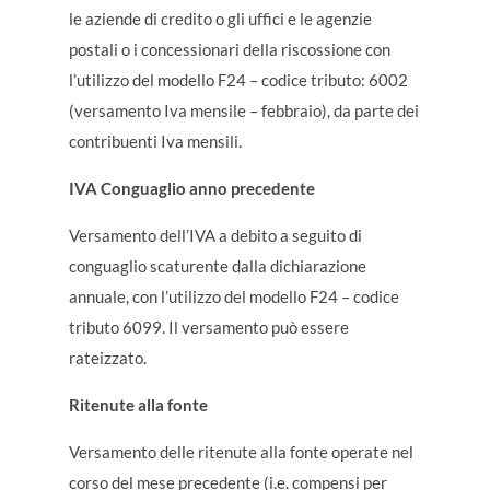
le aziende di credito o gli uffici e le agenzie
postali o i concessionari della riscossione con
l’utilizzo del modello F24 – codice tributo: 6002
(versamento Iva mensile – febbraio), da parte dei
contribuenti Iva mensili.
IVA Conguaglio anno precedente
Versamento dell’IVA a debito a seguito di
conguaglio scaturente dalla dichiarazione
annuale, con l’utilizzo del modello F24 – codice
tributo 6099. Il versamento può essere
rateizzato.
Ritenute alla fonte
Versamento delle ritenute alla fonte operate nel
corso del mese precedente (i.e. compensi per