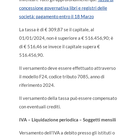
concessione governativa libri e registri delle
società: pagamento entro il 18 Marzo
La tassa è di € 309,87 se il capitale, al
01/01/2024, non è superiore a € 516.456,90; è
di € 516,46 se invece il capitale supera €
516.456,90.
Il versamento deve essere effettuato attraverso
il modello F24, codice tributo 7085, anno di
riferimento 2024.
Il versamento della tassa può essere compensato
con eventuali crediti.
IVA – Liquidazione periodica – Soggetti mensili
Versamento dell’IVA a debito presso gli istituti o