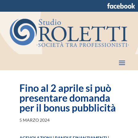
Fino al 2 aprile si può
presentare domanda
per il bonus pubblicità
5 MARZO 2024
AGEVOLAZIONI
|
BANDI E FINANZIAMENTI
|