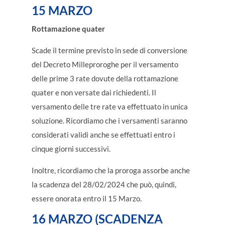
15 MARZO
Rottamazione quater
Scade il termine previsto in sede di conversione
del Decreto Milleproroghe per il versamento
delle prime 3 rate dovute della rottamazione
quater e non versate dai richiedenti. Il
versamento delle tre rate va effettuato in unica
soluzione. Ricordiamo che i versamenti saranno
considerati validi anche se effettuati entro i
cinque giorni successivi.
Inoltre, ricordiamo che la proroga assorbe anche
la scadenza del 28/02/2024 che può, quindi,
essere onorata entro il 15 Marzo.
16 MARZO (SCADENZA