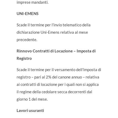
imprese mandanti.
UNI-EMENS
Scade il termine per l’invio telematico della
dichiarazione Uni-Emens relativa al mese
precedente.
Rinnovo Contratti di Locazione – Imposta di
Registro
Scade il termine per il versamento dell’imposta di
registro – pari al 2% del canone annuo – relativa
ai contratti di locazione per i quali non si applica
il regime della cedolare secca decorrenti dal
giorno 1 del mese.
Lavori usuranti