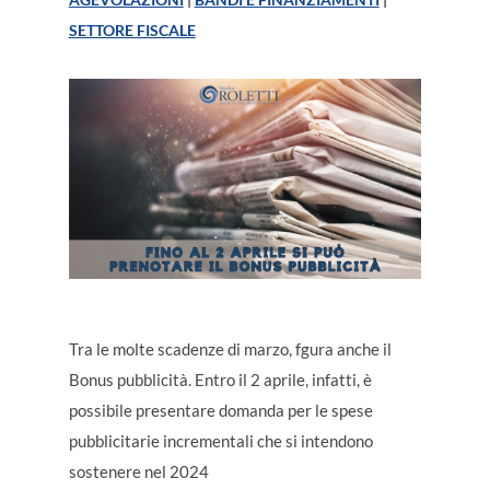
SETTORE FISCALE
Tra le molte scadenze di marzo, fgura anche il
Bonus pubblicità. Entro il 2 aprile, infatti, è
possibile presentare domanda per le spese
pubblicitarie incrementali che si intendono
sostenere nel 2024