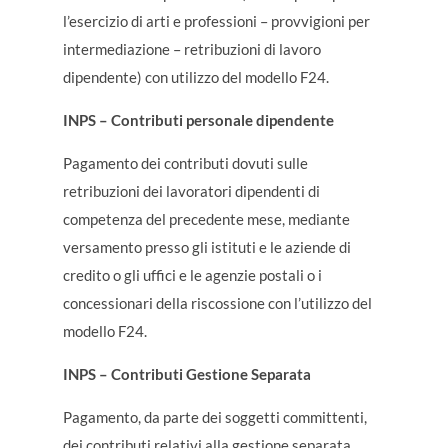
l’esercizio di arti e professioni – provvigioni per
intermediazione – retribuzioni di lavoro
dipendente) con utilizzo del modello F24.
INPS – Contributi personale dipendente
Pagamento dei contributi dovuti sulle
retribuzioni dei lavoratori dipendenti di
competenza del precedente mese, mediante
versamento presso gli istituti e le aziende di
credito o gli uffici e le agenzie postali o i
concessionari della riscossione con l’utilizzo del
modello F24.
INPS – Contributi Gestione Separata
Pagamento, da parte dei soggetti committenti,
dei contributi relativi alla gestione separata