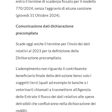
entro il termine di scadenza fissato per il modello
770/2024, senza l’aggravio di alcuna sanzione
(giovedì 31 Ottobre 2024).
Comunicazione dati dichiarazione
precompilata
Scade oggi anche il termine per l’invio dei dati
relativi al 2023 per la definizione della
Dichiarazione precompilata.
L’adempimento non riguarda il contribuente
beneficiario finale della detrazione bensì solo i
soggetti terzi (quali ad esempio le banche o i
veterinari) chiamati a trasmettere all’Agenzia
delle Entrate il flusso dei dati relativo alle spese
detraibili che confluiranno nella dichiarazione dei
redditi.