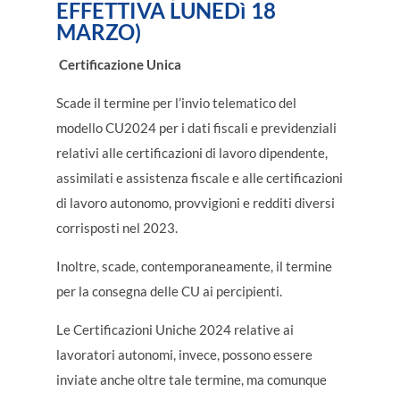
EFFETTIVA LUNEDì 18
MARZO)
Certificazione Unica
Scade il termine per l’invio telematico del
modello CU2024 per i dati fiscali e previdenziali
relativi alle certificazioni di lavoro dipendente,
assimilati e assistenza fiscale e alle certificazioni
di lavoro autonomo, provvigioni e redditi diversi
corrisposti nel 2023.
Inoltre, scade, contemporaneamente, il termine
per la consegna delle CU ai percipienti.
Le Certificazioni Uniche 2024 relative ai
lavoratori autonomi, invece, possono essere
inviate anche oltre tale termine, ma comunque