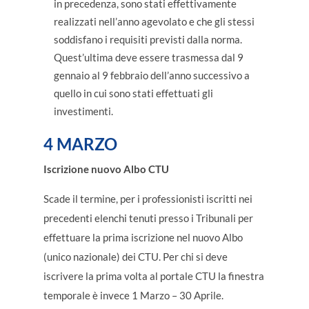
in precedenza, sono stati effettivamente
realizzati nell’anno agevolato e che gli stessi
soddisfano i requisiti previsti dalla norma.
Quest’ultima deve essere trasmessa dal 9
gennaio al 9 febbraio dell’anno successivo a
quello in cui sono stati effettuati gli
investimenti.
4 MARZO
Iscrizione nuovo Albo CTU
Scade il termine, per i professionisti iscritti nei
precedenti elenchi tenuti presso i Tribunali per
effettuare la prima iscrizione nel nuovo Albo
(unico nazionale) dei CTU. Per chi si deve
iscrivere la prima volta al portale CTU la finestra
temporale è invece 1 Marzo – 30 Aprile.