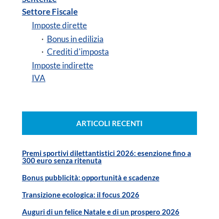
Settore Fiscale
Imposte dirette
Bonus in edilizia
Crediti d'imposta
Imposte indirette
IVA
ARTICOLI RECENTI
Premi sportivi dilettantistici 2026: esenzione fino a
300 euro senza ritenuta
Bonus pubblicità: opportunità e scadenze
Transizione ecologica: il focus 2026
Auguri di un felice Natale e di un prospero 2026